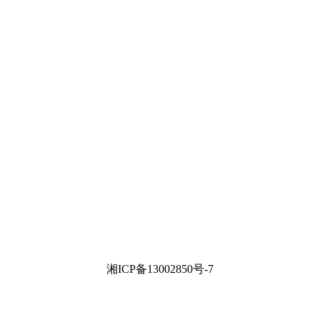
湘ICP备13002850号-7