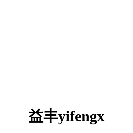
益丰yifengx